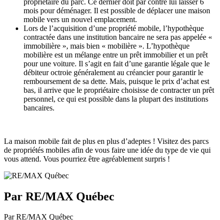
propriétaire du parc. Ce dernier doit par contre lui laisser 6
mois pour déménager. Il est possible de déplacer une maison
mobile vers un nouvel emplacement.
Lors de l’acquisition d’une propriété mobile, l’hypothèque
contractée dans une institution bancaire ne sera pas appelée «
immobilière », mais bien « mobilière ». L’hypothèque
mobilière est un mélange entre un prêt immobilier et un prêt
pour une voiture. Il s’agit en fait d’une garantie légale que le
débiteur octroie généralement au créancier pour garantir le
remboursement de sa dette. Mais, puisque le prix d’achat est
bas, il arrive que le propriétaire choisisse de contracter un prêt
personnel, ce qui est possible dans la plupart des institutions
bancaires.
La maison mobile fait de plus en plus d’adeptes ! Visitez des parcs
de propriétés mobiles afin de vous faire une idée du type de vie qui
vous attend. Vous pourriez être agréablement surpris !
Par RE/MAX Québec
Par RE/MAX Québec