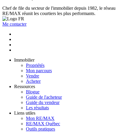
Chef de file du secteur de l'immobilier depuis 1982, le réseau
RE/MAX réunit les courtiers les plus performants.
Me contacter
Immobilier
Propriétés
Mon parcours
Vendre
Acheter
Ressources
Blogue
Guide de l'acheteur
Guide du vendeur
Les résultats
Liens utiles
Mon RE/MAX
RE/MAX Québec
Outils pratiques