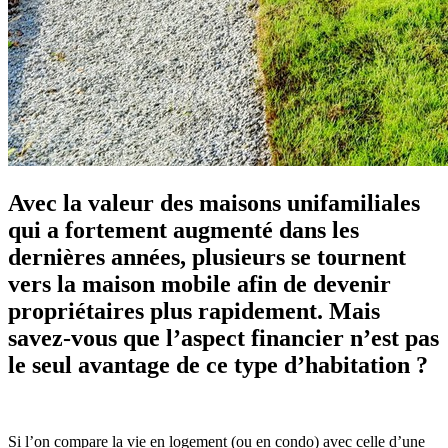
Avec la valeur des maisons unifamiliales
qui a fortement augmenté dans les
dernières années, plusieurs se tournent
vers la maison mobile afin de devenir
propriétaires plus rapidement. Mais
savez-vous que l’aspect financier n’est pas
le seul avantage de ce type d’habitation ?
Si l’on compare la vie en logement (ou en condo) avec celle d’une