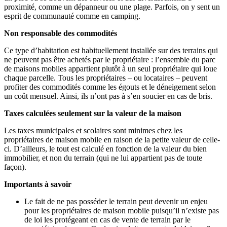
proximité, comme un dépanneur ou une plage. Parfois, on y sent un
esprit de communauté comme en camping.
Non responsable des commodités
Ce type d’habitation est habituellement installée sur des terrains qui
ne peuvent pas être achetés par le propriétaire : l’ensemble du parc
de maisons mobiles appartient plutôt à un seul propriétaire qui loue
chaque parcelle. Tous les propriétaires – ou locataires – peuvent
profiter des commodités comme les égouts et le déneigement selon
un coût mensuel. Ainsi, ils n’ont pas à s’en soucier en cas de bris.
Taxes calculées seulement sur la valeur de la maison
Les taxes municipales et scolaires sont minimes chez les
propriétaires de maison mobile en raison de la petite valeur de celle-
ci. D’ailleurs, le tout est calculé en fonction de la valeur du bien
immobilier, et non du terrain (qui ne lui appartient pas de toute
façon).
Importants à savoir
Le fait de ne pas posséder le terrain peut devenir un enjeu
pour les propriétaires de maison mobile puisqu’il n’existe pas
de loi les protégeant en cas de vente de terrain par le