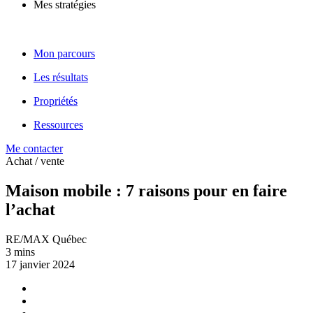
Mes stratégies
Mon parcours
Les résultats
Propriétés
Ressources
Me contacter
Achat / vente
Maison mobile : 7 raisons pour en faire
l’achat
RE/MAX Québec
3 mins
17 janvier 2024