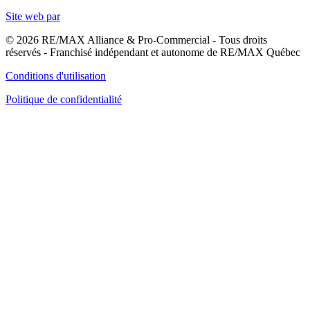
Site web par
© 2026 RE/MAX Alliance & Pro-Commercial - Tous droits
réservés - Franchisé indépendant et autonome de RE/MAX Québec
Conditions d'utilisation
Politique de confidentialité