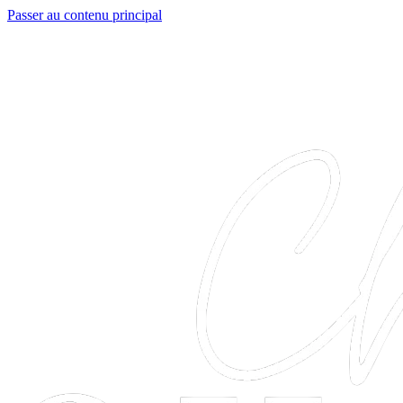
Passer au contenu principal