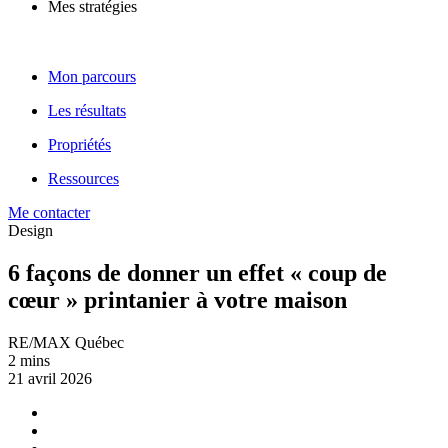
Mes stratégies
Mon parcours
Les résultats
Propriétés
Ressources
Me contacter
Design
6 façons de donner un effet « coup de
cœur » printanier à votre maison
RE/MAX Québec
2 mins
21 avril 2026