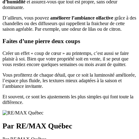
d’humidité
et assurez-vous que tout est propre, sans odeur
dominante.
D’ailleurs, vous pouvez
améliorer l’ambiance olfactive
grâce à des
chandelles ou des diffuseurs qui rappellent la fraicheur de cette
saison agréable. Par exemple, une odeur de lilas ou de citron.
Faites d’une pierre deux coups
Créer un effet « coup de cœur » au printemps, c’est aussi se faire
plaisir à soi. Bien que votre propriété soit en vente, il se peut que
vous restiez encore quelques semaines ou mois avant de quitter.
Vous profiterez de chaque détail, que ce soit la luminosité améliorée,
l’espace plus fluide, les textures mieux adaptées à la saison et
l’ambiance invitante.
Et souvent, ce sont les ajustements les plus simples qui font toute la
différence.
Par RE/MAX Québec