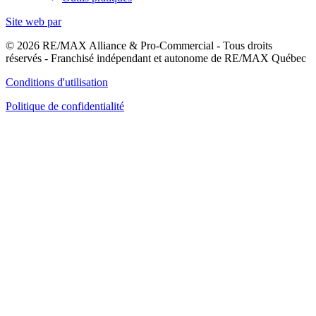
Site web par
© 2026 RE/MAX Alliance & Pro-Commercial - Tous droits
réservés - Franchisé indépendant et autonome de RE/MAX Québec
Conditions d'utilisation
Politique de confidentialité