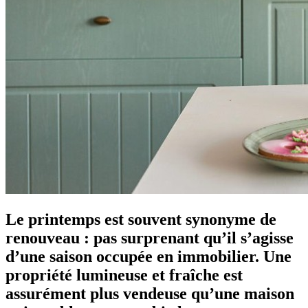
Le printemps est souvent synonyme de
renouveau : pas surprenant qu’il s’agisse
d’une saison occupée en immobilier. Une
propriété lumineuse et fraîche est
assurément plus vendeuse qu’une maison