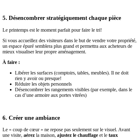
5. Désencombrer stratégiquement chaque pièce
Le printemps est le moment parfait pour faire le tri!
Si vous accueillez des visiteurs dans le but de vendre votre propriété,
un espace épuré semblera plus grand et permettra aux acheteurs de
mieux visualiser leur propre aménagement.
À faire :
Libérer les surfaces (comptoirs, tables, meubles). Il ne doit
rien y avoir ou presque!
Réduire les objets personnels
Désencombrer les rangements visibles (par exemple, dans le
cas d’une armoire aux portes vitrées)
6. Créer une ambiance
Le « coup de cœur » ne repose pas seulement sur le visuel. Avant
une visite,
aérez
la maison,
ajustez le chauffage
et le
taux