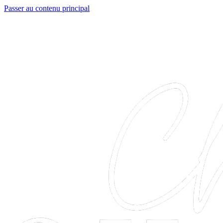
Passer au contenu principal