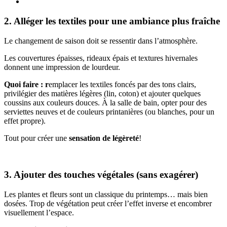
2. Alléger les textiles pour une ambiance plus fraîche
Le changement de saison doit se ressentir dans l’atmosphère.
Les couvertures épaisses, rideaux épais et textures hivernales
donnent une impression de lourdeur.
Quoi faire : r
emplacer les textiles foncés par des tons clairs,
privilégier des matières légères (lin, coton) et ajouter quelques
coussins aux couleurs douces. À la salle de bain, opter pour des
serviettes neuves et de couleurs printanières (ou blanches, pour un
effet propre).
Tout pour créer une
sensation de légèreté
!
3. Ajouter des touches végétales (sans exagérer)
Les plantes et fleurs sont un classique du printemps… mais bien
dosées. Trop de végétation peut créer l’effet inverse et encombrer
visuellement l’espace.