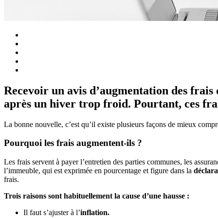
Recevoir un avis d’augmentation des frais 
après un hiver trop froid. Pourtant, ces fra
La bonne nouvelle, c’est qu’il existe plusieurs façons de mieux compren
Pourquoi les frais augmentent-ils ?
Les frais servent à payer l’entretien des parties communes, les assuran
l’immeuble, qui est exprimée en pourcentage et figure dans la
déclara
frais.
Trois raisons sont habituellement la cause d’une hausse :
Il faut s’ajuster à l’
inflation.