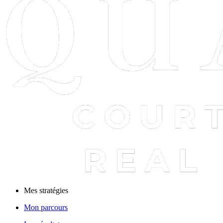
Mes stratégies
Mon parcours