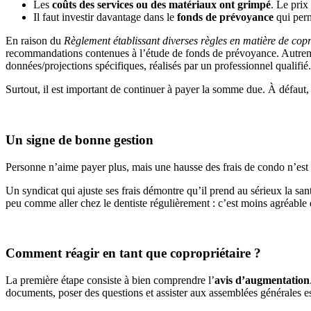
Les
coûts des services ou des matériaux ont grimpé
. Le prix
Il faut investir davantage dans le
fonds de prévoyance
qui perm
En raison du
Règlement établissant diverses règles en matière de copr
recommandations contenues à l’étude de fonds de prévoyance. Autrement 
données/projections spécifiques, réalisés par un professionnel qualifié.
Surtout, il est important de continuer à payer la somme due. À défaut, 
Un signe de bonne gestion
Personne n’aime payer plus, mais une hausse des frais de condo n’es
Un syndicat qui ajuste ses frais démontre qu’il prend au sérieux la san
peu comme aller chez le dentiste régulièrement : c’est moins agréable 
Comment réagir en tant que copropriétaire ?
La première étape consiste à bien comprendre l’
avis d’augmentation
documents, poser des questions et assister aux assemblées générales est 