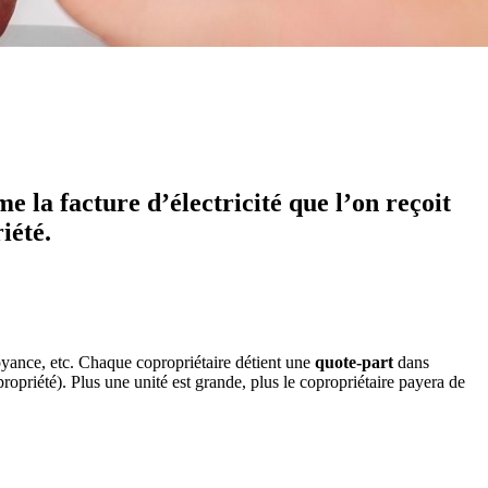
 la facture d’électricité que l’on reçoit
iété.
voyance, etc. Chaque copropriétaire détient une
quote-part
dans
ropriété). Plus une unité est grande, plus le copropriétaire payera de