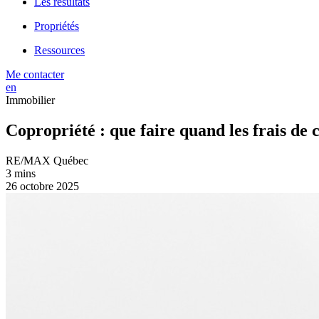
Les résultats
Propriétés
Ressources
Me contacter
en
Immobilier
Copropriété : que faire quand les frais de
RE/MAX Québec
3 mins
26 octobre 2025