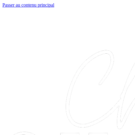
Passer au contenu principal