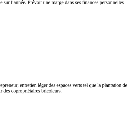
e sur l’année. Prévoir une marge dans ses finances personnelles
repreneur; entretien léger des espaces verts tel que la plantation de
r des copropriétaires bricoleurs.