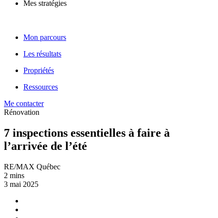
Mes stratégies
Mon parcours
Les résultats
Propriétés
Ressources
Me contacter
Rénovation
7 inspections essentielles à faire à
l’arrivée de l’été
RE/MAX Québec
2 mins
3 mai 2025