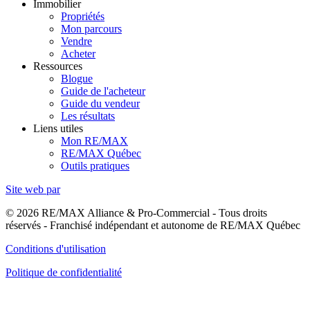
Immobilier
Propriétés
Mon parcours
Vendre
Acheter
Ressources
Blogue
Guide de l'acheteur
Guide du vendeur
Les résultats
Liens utiles
Mon RE/MAX
RE/MAX Québec
Outils pratiques
Site web par
© 2026 RE/MAX Alliance & Pro-Commercial - Tous droits
réservés - Franchisé indépendant et autonome de RE/MAX Québec
Conditions d'utilisation
Politique de confidentialité