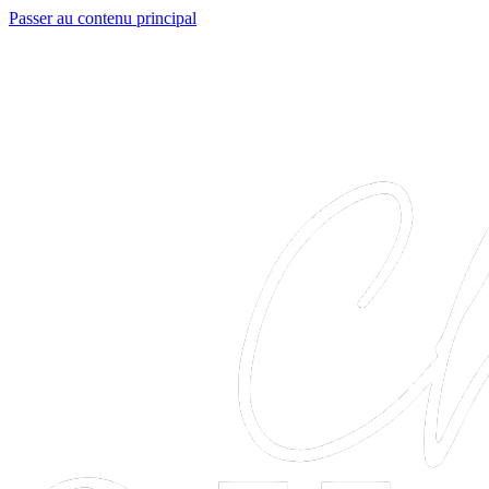
Passer au contenu principal