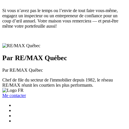
Si vous n’avez pas le temps ou l’envie de tout faire vous-même,
engagez un inspecteur ou un entrepreneur de confiance pour un
coup d’œil annuel. Votre maison vous remerciera — et peut-être
même votre portefeuille aussi!
Par RE/MAX Québec
Par RE/MAX Québec
Chef de file du secteur de l'immobilier depuis 1982, le réseau
RE/MAX réunit les courtiers les plus performants.
Me contacter