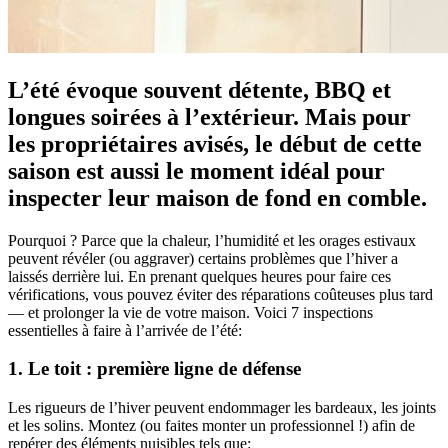
L’été évoque souvent détente, BBQ et
longues soirées à l’extérieur. Mais pour
les propriétaires avisés, le début de cette
saison est aussi le moment idéal pour
inspecter leur maison de fond en comble.
Pourquoi ? Parce que la chaleur, l’humidité et les orages estivaux
peuvent révéler (ou aggraver) certains problèmes que l’hiver a
laissés derrière lui. En prenant quelques heures pour faire ces
vérifications, vous pouvez éviter des réparations coûteuses plus tard
— et prolonger la vie de votre maison. Voici 7 inspections
essentielles à faire à l’arrivée de l’été:
1. Le toit : première ligne de défense
Les rigueurs de l’hiver peuvent endommager les bardeaux, les joints
et les solins. Montez (ou faites monter un professionnel !) afin de
repérer des éléments nuisibles tels que: