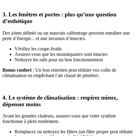
3. Les fenêtres et portes : plus qu’une question
d’esthétique
Des joints abîmés ou un mauvais calfeutrage peuvent entraîner une
perte d’énergie... et une invasion d’insectes.
Vérifiez les coupe-froids
Assurez-vous que les moustiquaires sont intactes
Nettoyez les rails pour un bon fonctionnement
Bonus confort
: Un bon entretien peut réduire vos coûts de
climatisation en empêchant l’air chaud de pénétrer.
4. Le système de climatisation : respirez mieux,
dépensez moins
Avant les grandes chaleurs, assurez-vous que votre système
fonctionne à plein rendement.
Remplacez ou nettoyez les filtres (un filtre propre peut réduire