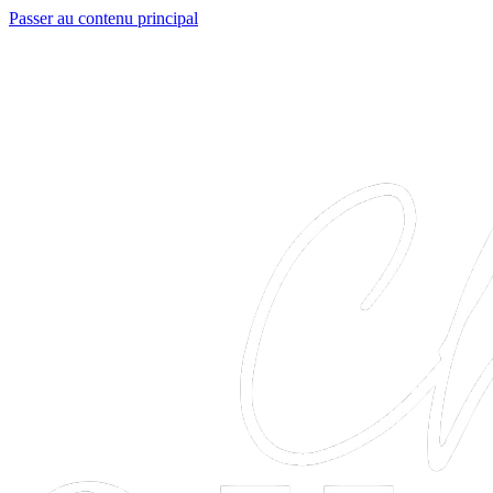
Passer au contenu principal